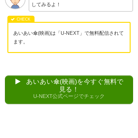
してみるよ！
あいあい傘(映画)は「U-NEXT」で無料配信されて
ます。
あいあい傘(映画)を今すぐ無料で
見る！
U-NEXT公式ページでチェック