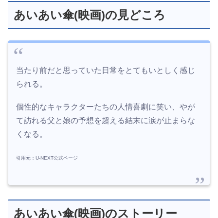
あいあい傘(映画)の見どころ
当たり前だと思っていた日常をとてもいとしく感じ
られる。
個性的なキャラクターたちの人情喜劇に笑い、やが
て訪れる父と娘の予想を超える結末に涙が止まらな
くなる。
引用元：U-NEXT公式ページ
あいあい傘(映画)のストーリー