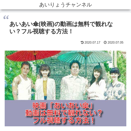
あいりょうチャンネル
あいあい傘(映画)の動画は無料で観れな
い？フル視聴する方法！
2020.07.17
2020.07.05