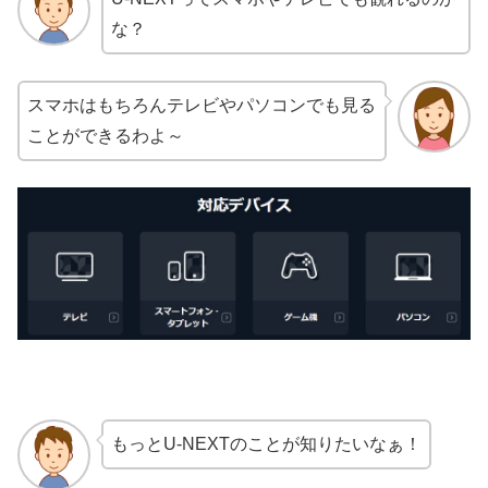
な？
スマホはもちろんテレビやパソコンでも見る
ことができるわよ～
もっとU-NEXTのことが知りたいなぁ！