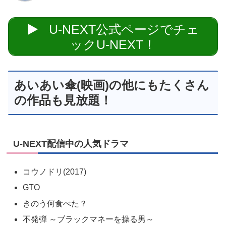
U-NEXT公式ページでチェ
ックU-NEXT！
あいあい傘(映画)の他にもたくさん
の作品も見放題！
U-NEXT配信中の人気ドラマ
コウノドリ(2017)
GTO
きのう何食べた？
不発弾 ～ブラックマネーを操る男～