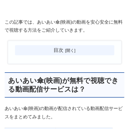
この記事では、あいあい傘(映画)の動画を安心安全に無料
で視聴する方法をご紹介していきます。
目次
あいあい傘(映画)が無料で視聴でき
る動画配信サービスは？
あいあい傘(映画)の動画が配信されている動画配信サービ
スをまとめてみました。