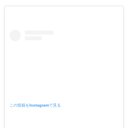
この投稿をInstagramで見る