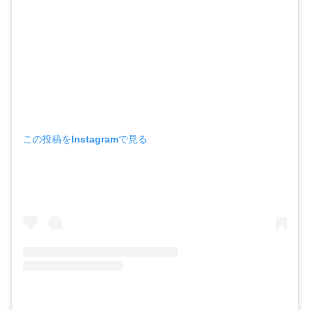
この投稿をInstagramで見る