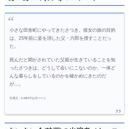
小さな田舎町にやってきたさつき。彼女の旅の目的
は、25年前に姿を消した父・六郎を捜すことだっ
た。
死んだと聞かされていた父親が生きていることを知
ったさつきは、どうして会いにこないのか、一体ど
んな暮らしをしているのかを確かめにきたのだ
が…。
引用元：U-NEXT公式ページ