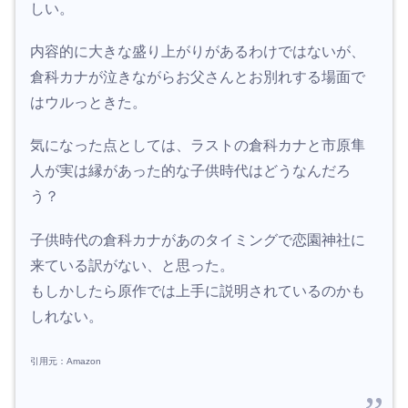
しい。
内容的に大きな盛り上がりがあるわけではないが、
倉科カナが泣きながらお父さんとお別れする場面で
はウルっときた。
気になった点としては、ラストの倉科カナと市原隼
人が実は縁があった的な子供時代はどうなんだろ
う？
子供時代の倉科カナがあのタイミングで恋園神社に
来ている訳がない、と思った。
もしかしたら原作では上手に説明されているのかも
しれない。
引用元：Amazon