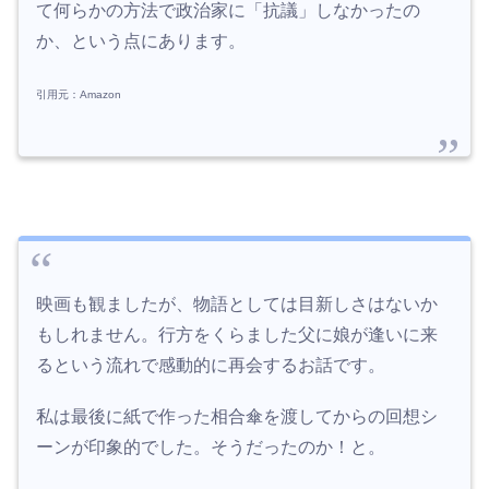
て何らかの方法で政治家に「抗議」しなかったの
か、という点にあります。
引用元：Amazon
映画も観ましたが、物語としては目新しさはないか
もしれません。行方をくらました父に娘が逢いに来
るという流れで感動的に再会するお話です。
私は最後に紙で作った相合傘を渡してからの回想シ
ーンが印象的でした。そうだったのか！と。