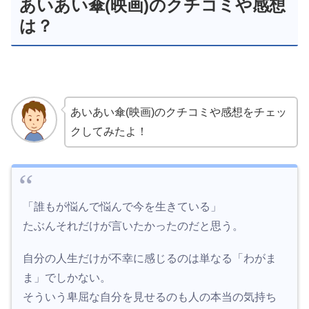
あいあい傘(映画)のクチコミや感想
は？
あいあい傘(映画)のクチコミや感想をチェッ
クしてみたよ！
「誰もが悩んで悩んで今を生きている」
たぶんそれだけが言いたかったのだと思う。
自分の人生だけが不幸に感じるのは単なる「わがま
ま」でしかない。
そういう卑屈な自分を見せるのも人の本当の気持ち