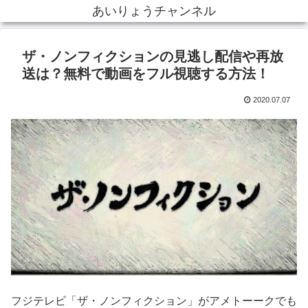
あいりょうチャンネル
ザ・ノンフィクションの見逃し配信や再放
送は？無料で動画をフル視聴する方法！
2020.07.07
フジテレビ「ザ・ノンフィクション」がアメトーークでも