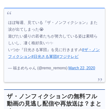
ほぼ毎週、見ている『ザ・ノンフィクション』また
涙が出てしまった😭
遊びたい盛りの若者たちが努力している姿は素晴ら
しいし、凄く格好良い✨✨
いつか『日光さる軍団』を見に行きます🎶
#ザ・ノン
フィクション
#日光さる軍団
#フジテレビ
— 福まめちゃん (@remo_remons)
March 22, 2020
ザ・ノンフィクションの無料フル
動画の見逃し配信や再放送は？まと