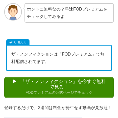
ホントに無料なの？早速FODプレミアムを
チェックしてみるよ！
ザ・ノンフィクションは「FODプレミアム」で無
料配信されてます。
「ザ・ノンフィクション」を今すぐ無料
で見る！
FODプレミアムの公式ページでチェック
登録するだけで、2週間は料金が発生せず動画が見放題！