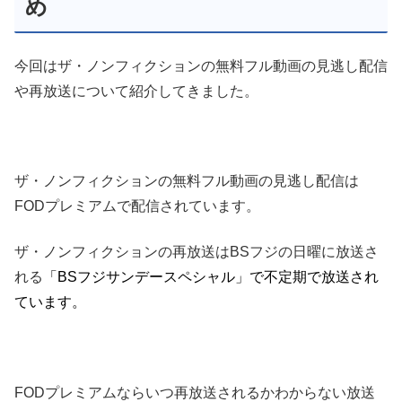
め
今回はザ・ノンフィクションの無料フル動画の見逃し配信
や再放送について紹介してきました。
ザ・ノンフィクションの無料フル動画の見逃し配信は
FODプレミアムで配信されています。
ザ・ノンフィクションの再放送はBSフジの日曜に放送さ
れる
「BSフジサンデースペシャル」で不定期で放送され
ています。
FODプレミアムならいつ再放送されるかわからない放送