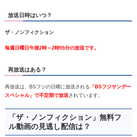
放送日時はいつ？
ザ・ノンフィクション
毎週日曜日午後2時～2時55分の放送です。
再放送はある？
再放送は、BSフジの日曜に放送される
「BSフジサンデー
スペシャル」で不定期で放送
されています。
「ザ・ノンフィクション」無料フ
ル動画の見逃し配信は？