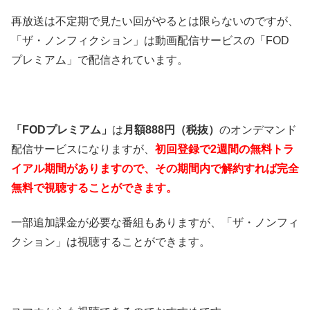
再放送は不定期で見たい回がやるとは限らないのですが、
「ザ・ノンフィクション」は動画配信サービスの「FOD
プレミアム」で配信されています。
「FODプレミアム」
は
月額888円（税抜）
のオンデマンド
配信サービスになりますが、
初回登録で2週間の無料トラ
イアル期間がありますので、その期間内で解約すれば完全
無料で視聴することができます。
一部追加課金が必要な番組もありますが、「ザ・ノンフィ
クション」は視聴することができます。