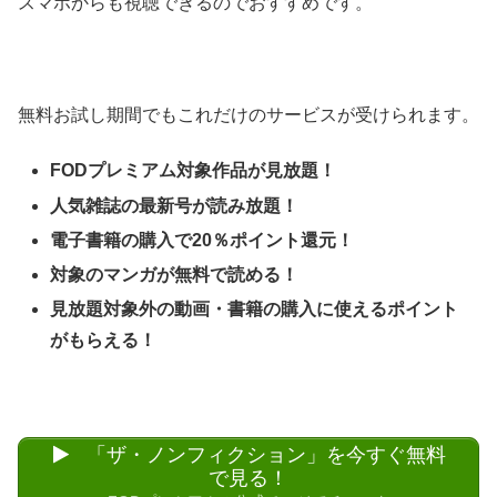
スマホからも視聴できるのでおすすめです。
無料お試し期間でもこれだけのサービスが受けられます。
FODプレミアム対象作品が見放題！
人気雑誌の最新号が読み放題！
電子書籍の購入で20％ポイント還元！
対象のマンガが無料で読める！
見放題対象外の動画・書籍の購入に使えるポイント
がもらえる！
「ザ・ノンフィクション」を今すぐ無料
で見る！