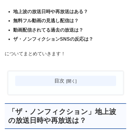
地上波の放送日時や再放送はある？
無料フル動画の見逃し配信は？
動画配信されてる過去の放送は？
ザ・ノンフィクションSNSの反応は？
についてまとめていきます！
目次
「ザ・ノンフィクション」地上波
の放送日時や再放送は？