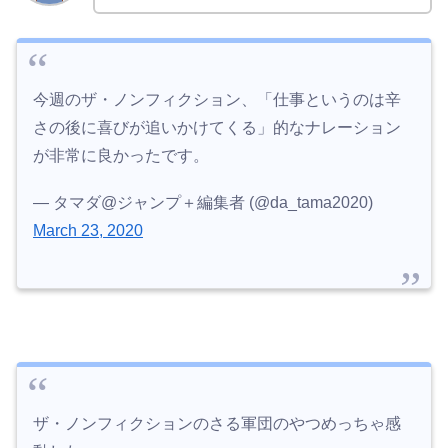
今週のザ・ノンフィクション、「仕事というのは辛
さの後に喜びが追いかけてくる」的なナレーション
が非常に良かったです。
— タマダ@ジャンプ＋編集者 (@da_tama2020)
March 23, 2020
ザ・ノンフィクションのさる軍団のやつめっちゃ感