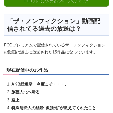
FODプレミアムの公式ページでチェック
「ザ・ノンフィクション」動画配
信されてる過去の放送は？
FODプレミアムで配信されているザ・ノンフィクション
の動画は過去に放送された15作品になっています。
現在配信中の15作品
AKB総選挙 今度こそ・・・。
旅芸人北へ帰る
路上
特殊清掃人の結婚“孤独死”が教えてくれたこと