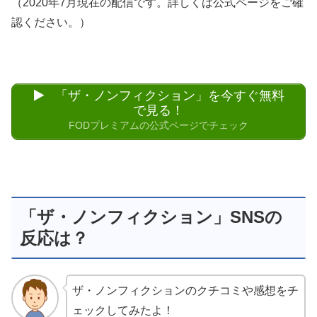
（2020年7月現在の配信です。詳しくは公式ページをご確
認ください。）
「ザ・ノンフィクション」を今すぐ無料
で見る！
FODプレミアムの公式ページでチェック
「ザ・ノンフィクション」SNSの
反応は？
ザ・ノンフィクションのクチコミや感想をチ
ェックしてみたよ！