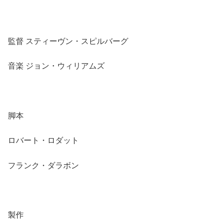
監督 スティーヴン・スピルバーグ
音楽 ジョン・ウィリアムズ
脚本
ロバート・ロダット
フランク・ダラボン
製作