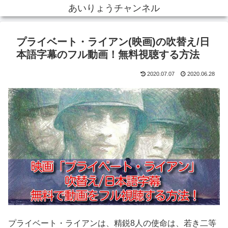
あいりょうチャンネル
プライベート・ライアン(映画)の吹替え/日
本語字幕のフル動画！無料視聴する方法
2020.07.07
2020.06.28
プライベート・ライアンは、精鋭8人の使命は、若き二等