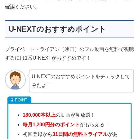
確認ください。
U-NEXTのおすすめポイント
プライベート・ライアン（映画）のフル動画を無料で視聴
するには1番U-NEXTがおすすめです！
U-NEXTのおすすめポイントをチェックして
みたよ！
180,000本以上
の動画が見放題！
毎月1,200円分のポイント
がもらえる！
初回登録から
31日間の無料トライアル
があ