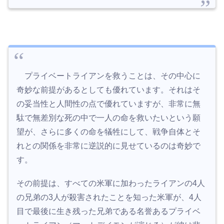
プライベートライアンを救うことは、その中心に
奇妙な前提があるとしても優れています。それはそ
の妥当性と人間性の点で優れていますが、非常に無
駄で無差別な死の中で一人の命を救いたいという願
望が、さらに多くの命を犠牲にして、戦争自体とそ
れとの関係を非常に逆説的に見せているのは奇妙で
す。
その前提は、すべての米軍に加わったライアンの4人
の兄弟の3人が殺害されたことを知った米軍が、4人
目で最後に生き残った兄弟である名誉あるプライベ