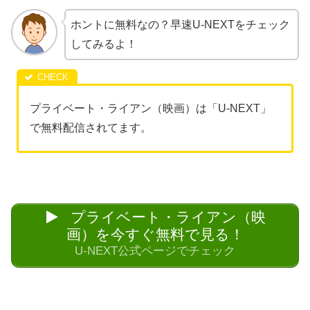
ホントに無料なの？早速U-NEXTをチェック
してみるよ！
プライベート・ライアン（映画）は「U-NEXT」
で無料配信されてます。
プライベート・ライアン（映
画）を今すぐ無料で見る！
U-NEXT公式ページでチェック