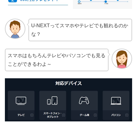
U-NEXTってスマホやテレビでも観れるのか
な？
スマホはもちろんテレビやパソコンでも見る
ことができるわよ～