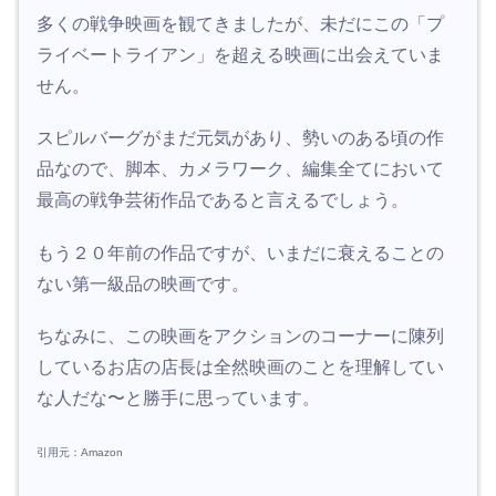
多くの戦争映画を観てきましたが、未だにこの「プ
ライベートライアン」を超える映画に出会えていま
せん。
スピルバーグがまだ元気があり、勢いのある頃の作
品なので、脚本、カメラワーク、編集全てにおいて
最高の戦争芸術作品であると言えるでしょう。
もう２０年前の作品ですが、いまだに衰えることの
ない第一級品の映画です。
ちなみに、この映画をアクションのコーナーに陳列
しているお店の店長は全然映画のことを理解してい
な人だな〜と勝手に思っています。
引用元：Amazon