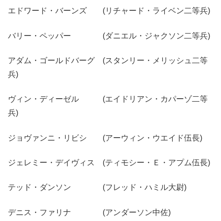
エドワード・バーンズ (リチャード・ライベン二等兵)
バリー・ペッパー (ダニエル・ジャクソン二等兵)
アダム・ゴールドバーグ (スタンリー・メリッシュ二等
兵)
ヴィン・ディーゼル (エイドリアン・カパーゾ二等
兵)
ジョヴァンニ・リビシ (アーウィン・ウエイド伍長)
ジェレミー・デイヴィス (ティモシー・Ｅ・アプム伍長)
テッド・ダンソン (フレッド・ハミル大尉)
デニス・ファリナ (アンダーソン中佐)