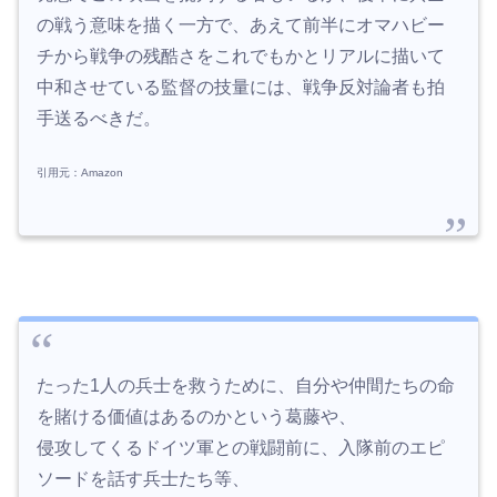
の戦う意味を描く一方で、あえて前半にオマハビー
チから戦争の残酷さをこれでもかとリアルに描いて
中和させている監督の技量には、戦争反対論者も拍
手送るべきだ。
引用元：Amazon
たった1人の兵士を救うために、自分や仲間たちの命
を賭ける価値はあるのかという葛藤や、
侵攻してくるドイツ軍との戦闘前に、入隊前のエピ
ソードを話す兵士たち等、