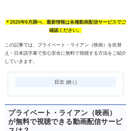
＊2020年6月調べ、最新情報は各種動画配信サービスでご
確認ください。
この記事では、プライベート・ライアン（映画）を吹替
え・日本語字幕で安心安全に無料で視聴する方法をご紹介
していきます。
目次
プライベート・ライアン（映画）
が無料で視聴できる動画配信サービ
スは？