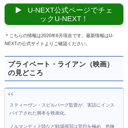
U-NEXT公式ページでチェ
ックU-NEXT！
＊こちらの情報は2020年6月現在です。最新情報はU-
NEXTの公式サイトよりご確認ください。
プライベート・ライアン（映画）
の見どころ
スティーヴン・スピルバーグ監督が、実話にインス
パイアされた脚本を映画化。
ノルマンディ上陸など戦場描写は苛烈を極め、危険