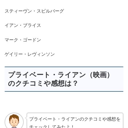
スティーヴン・スピルバーグ
イアン・ブライス
マーク・ゴードン
ゲイリー・レヴィンソン
プライベート・ライアン（映画）
のクチコミや感想は？
プライベート・ライアンのクチコミや感想を
チェックしてみたよ！