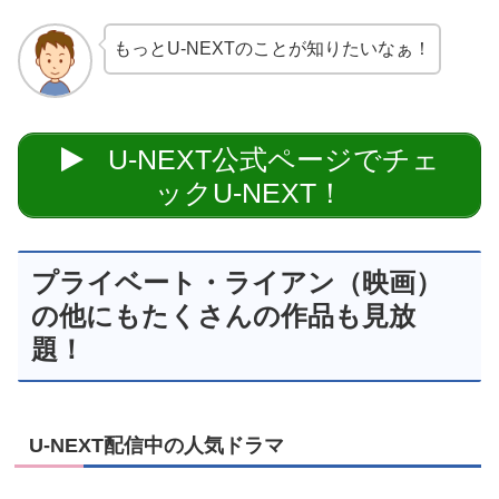
もっとU-NEXTのことが知りたいなぁ！
U-NEXT公式ページでチェ
ックU-NEXT！
プライベート・ライアン（映画）
の他にもたくさんの作品も見放
題！
U-NEXT配信中の人気ドラマ