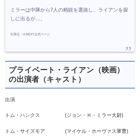
ミラーは中隊から7人の精鋭を選抜し、ライアンを探
しに出るが…。
引用元：U-NEXT公式ページ
プライベート・ライアン（映画）
の出演者（キャスト）
出演
トム・ハンクス (ジョン・Ｈ・ミラー大尉)
トム・サイズモア (マイケル・ホーヴァス軍曹)