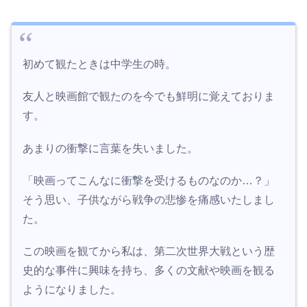
初めて観たときは中学生の時。
友人と映画館で観たのを今でも鮮明に覚えておりま
す。
あまりの衝撃に言葉を失いました。
「映画ってこんなに衝撃を受けるものなのか…？」
そう思い、子供ながら戦争の悲惨を痛感いたしまし
た。
この映画を観てから私は、第二次世界大戦という歴
史的な事件に興味を持ち、多くの文献や映画を観る
ようになりました。