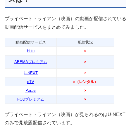
プライベート・ライアン（映画）の動画が配信されている
動画配信サービスをまとめてみました。
動画配信サービス
配信状況
Hulu
×
ABEMAプレミアム
×
U-NEXT
○
dTV
○（レンタル）
Paravi
×
FODプレミアム
×
プライベート・ライアン（映画）が見られるのはU-NEXT
のみで見放題配信されています。