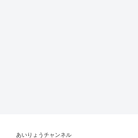
あいりょうチャンネル