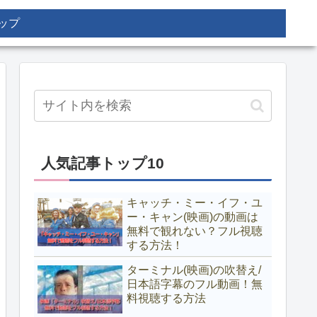
ップ
人気記事トップ10
キャッチ・ミー・イフ・ユ
ー・キャン(映画)の動画は
無料で観れない？フル視聴
する方法！
ターミナル(映画)の吹替え/
日本語字幕のフル動画！無
料視聴する方法