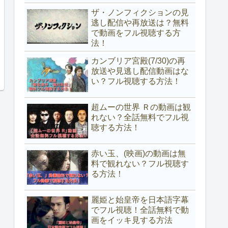
ザ・ノンフィクションの見
逃し配信や再放送は？無料
で動画をフル視聴する方
法！
カンブリア宮殿(7/30)の再
放送や見逃し配信動画はな
い？フル視聴する方法！
超ムーの世界 Ｒの動画は観
れない？全話無料でフル視
聴する方法！
赤い玉、(映画)の動画は無
料で観れない？フル視聴す
る方法！
麗姫と始皇帝を日本語字幕
でフル視聴！全話無料で動
画をイッキ見する方法