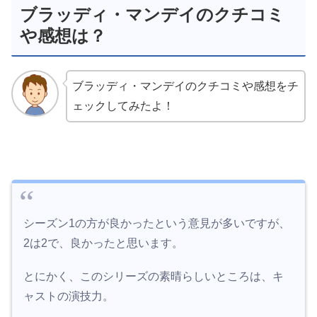
ブラッディ・マンデイのクチコミ
や感想は？
ブラッディ・マンデイのクチコミや感想をチ
ェックしてみたよ！
シーズン1の方が良かったという意見が多いですが、
2は2で、良かったと思います。
とにかく、このシリーズの素晴らしいところは、キ
ャストの演技力。