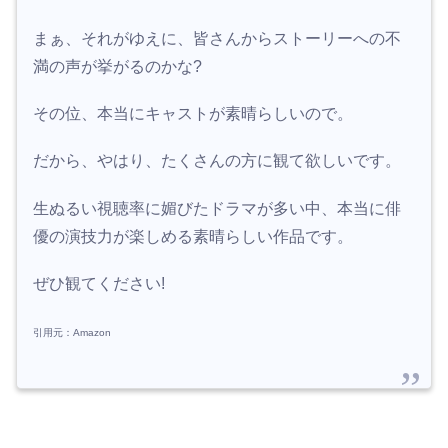
まぁ、それがゆえに、皆さんからストーリーへの不
満の声が挙がるのかな?
その位、本当にキャストが素晴らしいので。
だから、やはり、たくさんの方に観て欲しいです。
生ぬるい視聴率に媚びたドラマが多い中、本当に俳
優の演技力が楽しめる素晴らしい作品です。
ぜひ観てください!
引用元：Amazon