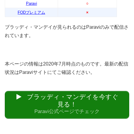
Paravi
○
FODプレミアム
×
ブラッディ・マンデイが見られるのはParaviのみで配信さ
れています。
本ページの情報は2020年7月時点のものです。最新の配信
状況はParaviサイトにてご確認ください。
ブラッディ・マンデイを今すぐ
見る！
Paravi公式ページでチェック