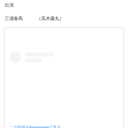
出演
三浦春馬 （高木藤丸）
この投稿をInstagramで見る