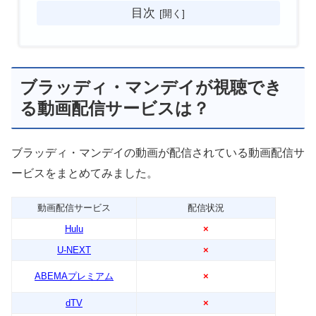
目次
ブラッディ・マンデイが視聴でき
る動画配信サービスは？
ブラッディ・マンデイの動画が配信されている動画配信サ
ービスをまとめてみました。
動画配信サービス
配信状況
Hulu
×
U-NEXT
×
ABEMAプレミアム
×
dTV
×