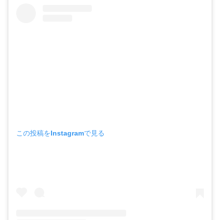
この投稿をInstagramで見る