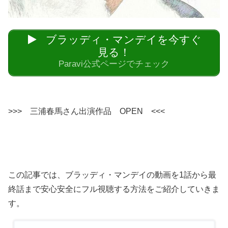
ブラッディ・マンデイを今すぐ
見る！
Paravi公式ページでチェック
>>> 三浦春馬さん出演作品 OPEN <<<
この記事では、ブラッディ・マンデイの動画を1話から最
終話まで安心安全にフル視聴する方法をご紹介していきま
す。