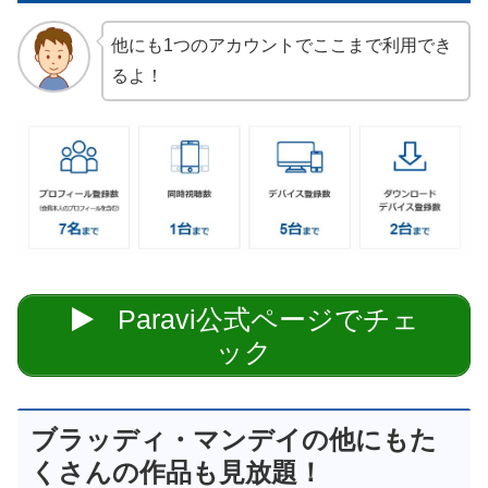
他にも1つのアカウントでここまで利用でき
るよ！
Paravi公式ページでチェ
ック
ブラッディ・マンデイの他にもた
くさんの作品も見放題！