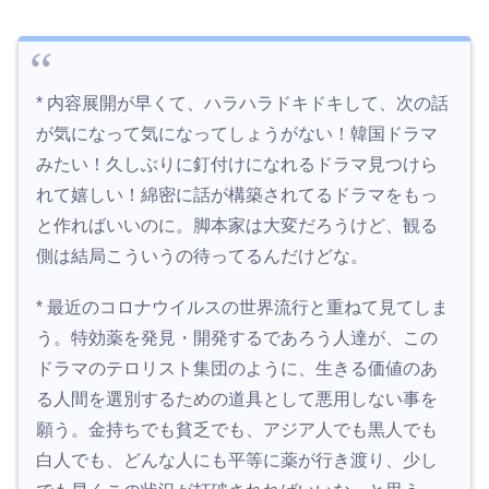
* 内容展開が早くて、ハラハラドキドキして、次の話
が気になって気になってしょうがない！韓国ドラマ
みたい！久しぶりに釘付けになれるドラマ見つけら
れて嬉しい！綿密に話が構築されてるドラマをもっ
と作ればいいのに。脚本家は大変だろうけど、観る
側は結局こういうの待ってるんだけどな。
* 最近のコロナウイルスの世界流行と重ねて見てしま
う。特効薬を発見・開発するであろう人達が、この
ドラマのテロリスト集団のように、生きる価値のあ
る人間を選別するための道具として悪用しない事を
願う。金持ちでも貧乏でも、アジア人でも黒人でも
白人でも、どんな人にも平等に薬が行き渡り、少し