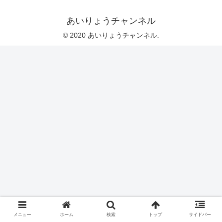
あいりょうチャンネル
© 2020 あいりょうチャンネル.
メニュー
ホーム
検索
トップ
サイドバー