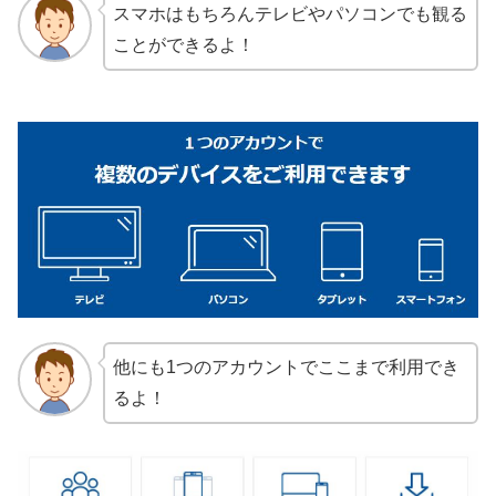
スマホはもちろんテレビやパソコンでも観る
ことができるよ！
他にも1つのアカウントでここまで利用でき
るよ！