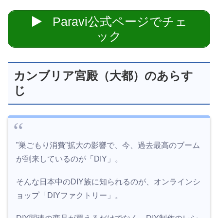
Paravi公式ページでチェ
ック
カンブリア宮殿（大都）のあらす
じ
”巣ごもり消費”拡大の影響で、今、過去最高のブーム
が到来しているのが「DIY」。
そんな日本中のDIY族に知られるのが、オンラインシ
ョップ「DIYファクトリー」。