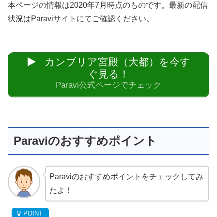
本ページの情報は2020年7月時点のものです。最新の配信
状況はParaviサイトにてご確認ください。
カンブリア宮殿（大都）を今す
ぐ見る！
Paravi公式ページでチェック
Paraviのおすすめポイント
Paraviのおすすめポイントをチェックしてみ
たよ！