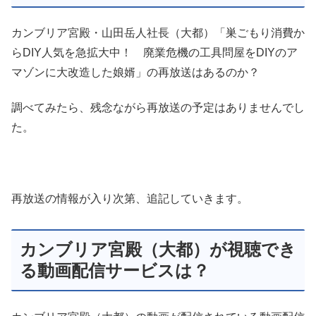
カンブリア宮殿・山田岳人社長（大都）「巣ごもり消費か
らDIY人気を急拡大中！ 廃業危機の工具問屋をDIYのア
マゾンに大改造した娘婿」の再放送はあるのか？
調べてみたら、残念ながら再放送の予定はありませんでし
た。
再放送の情報が入り次第、追記していきます。
カンブリア宮殿（大都）が視聴でき
る動画配信サービスは？