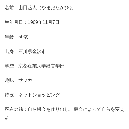
名前：山田岳人（やまだたかひと）
生年月日：1969年11月7日
年齢：50歳
出身：石川県金沢市
学歴：京都産業大学経営学部
趣味：サッカー
特技：ネットショッピング
座右の銘：自ら機会を作り出し、機会によって自らを変え
よ