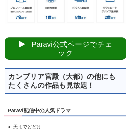
Paravi公式ページでチェ
ック
カンブリア宮殿（大都）の他にも
たくさんの作品も見放題！
Paravi配信中の人気ドラマ
天までどどけ