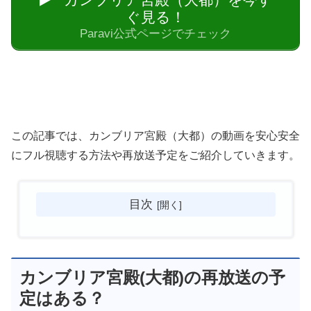
ぐ見る！
Paravi公式ページでチェック
この記事では、カンブリア宮殿（大都）の動画を安心安全
にフル視聴する方法や再放送予定をご紹介していきます。
目次
カンブリア宮殿(大都)の再放送の予
定はある？