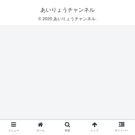
あいりょうチャンネル
© 2020 あいりょうチャンネル.
メニュー
ホーム
検索
トップ
サイドバー