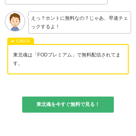
えっ？ホントに無料なの？じゃあ、早速チェ
ックするよ！
東北魂は「FODプレミアム」で無料配信されてま
す。
東北魂を今すぐ無料で見る！