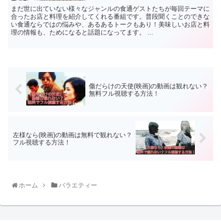
まだ世に出ていない様々なジャンルの食通ゲストたちが毎回テーマに
合ったお店と料理を紹介してくれる番組です。普段聞くことのできな
い食通ならではの悩みや、あるあるトークもあり！美味しいお店と料
理の情報も、ためになると話題になってます。 ...
傷だらけの天使(映画)の動画は観れない？
無料フル視聴する方法！
左様なら(映画)の動画は無料で観れない？
フル視聴する方法！
ホーム
バラエティー