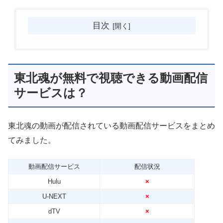
目次
東北魂が無料で視聴できる動画配信
サービスは？
東北魂の動画が配信されている動画配信サービスをまとめ
てみました。
動画配信サービス
配信状況
Hulu
×
U-NEXT
×
dTV
×