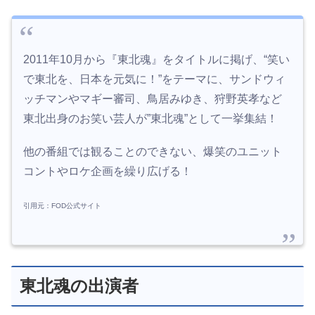
2011年10月から『東北魂』をタイトルに掲げ、“笑い
で東北を、日本を元気に！”をテーマに、サンドウィ
ッチマンやマギー審司、鳥居みゆき、狩野英孝など
東北出身のお笑い芸人が”東北魂”として一挙集結！
他の番組では観ることのできない、爆笑のユニット
コントやロケ企画を繰り広げる！
引用元：FOD公式サイト
東北魂の出演者