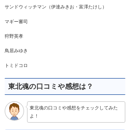
サンドウィッチマン（伊達みきお・富澤たけし）
マギー審司
狩野英孝
鳥居みゆき
トミドコロ
東北魂の口コミや感想は？
東北魂の口コミや感想をチェックしてみた
よ！