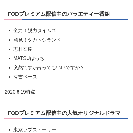
FODプレミアム配信中のバラエティー番組
全力！脱力タイムズ
発見！タカトシランド
志村友達
MATSUぼっち
突然ですが占ってもいいですか？
有吉ベース
2020.6.19時点
FODプレミアム配信中の人気オリジナルドラマ
東京ラブストーリー