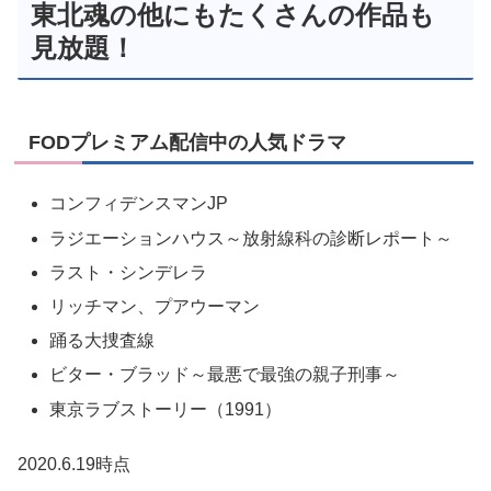
東北魂の他にもたくさんの作品も
見放題！
FODプレミアム配信中の人気ドラマ
コンフィデンスマンJP
ラジエーションハウス～放射線科の診断レポート～
ラスト・シンデレラ
リッチマン、プアウーマン
踊る大捜査線
ビター・ブラッド～最悪で最強の親子刑事～
東京ラブストーリー（1991）
2020.6.19時点