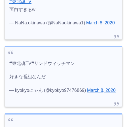
#東北魂TV
面白すぎるw
— NaNa.okinawa (@NaNaokinawa1)
March 8, 2020
#東北魂TV#サンドウィッチマン
好きな番組なんだ
— kyokyoにゃん (@kyokyo97476869)
March 8, 2020