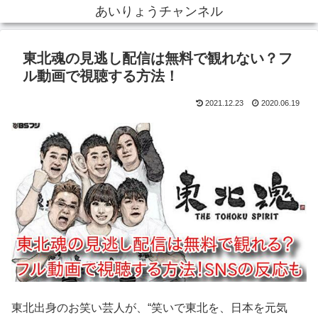
あいりょうチャンネル
東北魂の見逃し配信は無料で観れない？フ
ル動画で視聴する方法！
2021.12.23
2020.06.19
東北出身のお笑い芸人が、“笑いで東北を、日本を元気