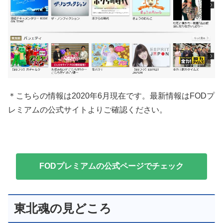
＊こちらの情報は2020年6月現在です。最新情報はFODプ
レミアムの公式サイトよりご確認ください。
FODプレミアムの公式ページでチェック
東北魂の見どころ