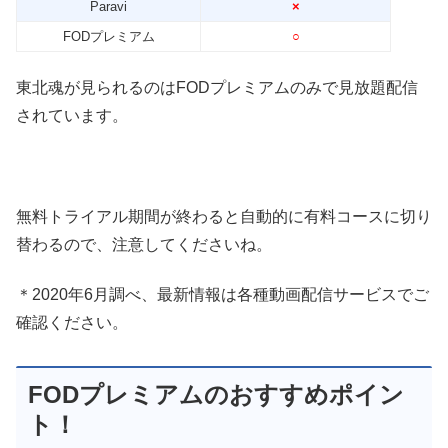
Paravi
×
FODプレミアム
○
東北魂が見られるのはFODプレミアムのみで見放題配信
されています。
無料トライアル期間が終わると自動的に有料コースに切り
替わるので、注意してくださいね。
＊2020年6月調べ、最新情報は各種動画配信サービスでご
確認ください。
FODプレミアムのおすすめポイン
ト！