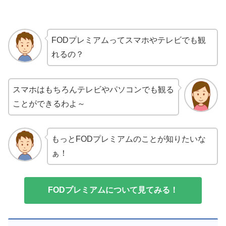
FODプレミアムってスマホやテレビでも観
れるの？
スマホはもちろんテレビやパソコンでも観る
ことができるわよ～
もっとFODプレミアムのことが知りたいな
ぁ！
FODプレミアムについて見てみる！