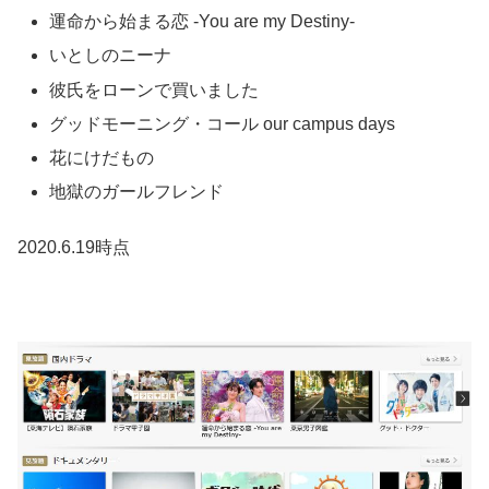
運命から始まる恋 -You are my Destiny-
いとしのニーナ
彼氏をローンで買いました
グッドモーニング・コール our campus days
花にけだもの
地獄のガールフレンド
2020.6.19時点