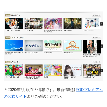
＊2020年7月現在の情報です。最新情報は
FODプレミアム
の公式サイト
よりご確認ください。