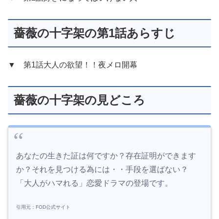
薔薇の十字架の第1話あらすじ
▼ 第1話大人の欲望！！夜メロ開幕
薔薇の十字架の見どころ
あなたの生きた証は何ですか？存在証明ができます
か？それを見つける為には・・手段を選ばない？
「大人がハマれる」恋愛ドラマの登場です。
引用元：FOD公式サイト