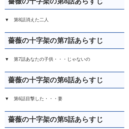
薔薇の十字架の第8話あらすじ
▼ 第8話消えた二人
薔薇の十字架の第7話あらすじ
▼ 第7話あなたの子供・・・じゃないの
薔薇の十字架の第6話あらすじ
▼ 第6話目撃した・・・妻
薔薇の十字架の第5話あらすじ