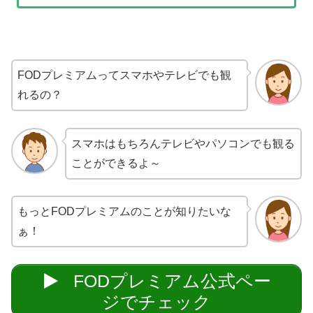
FODプレミアムってスマホやテレビでも観
れるの？
スマホはもちろんテレビやパソコンでも観る
ことができるよ～
もっとFODプレミアムのことが知りたいな
ぁ！
FODプレミアム公式ペー
ジでチェック