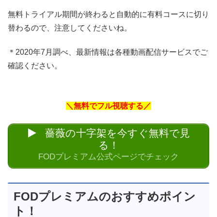
無料トライアル期間が終わると自動的に有料コースに切り
替わるので、注意してくださいね。
＊2020年7月調べ、最新情報は各種動画配信サービスでご
確認ください。
＼無料でフル視聴する／
薔薇の十字架を今すぐ無料で見
る！
FODプレミアム公式ページでチェック
FODプレミアムのおすすめポイン
ト！