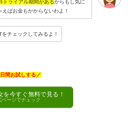
料トライアル期間がある
からもし気に
ゃえばお金もかからないわよ！
XTをチェックしてみるよ！
1日間お試しする／
女を今すぐ無料で見る！
公式ページでチェック