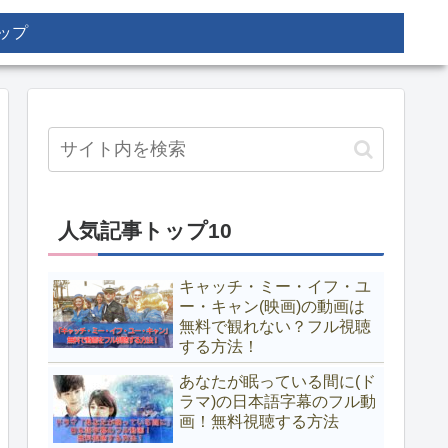
ップ
人気記事トップ10
キャッチ・ミー・イフ・ユ
ー・キャン(映画)の動画は
無料で観れない？フル視聴
する方法！
あなたが眠っている間に(ド
ラマ)の日本語字幕のフル動
画！無料視聴する方法