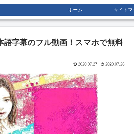
ホーム
サイトマ
日本語字幕のフル動画！スマホで無料
2020.07.27
2020.07.26