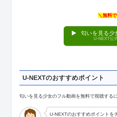
＼無料で
匂いを見る少
U-NEXT
U-NEXTのおすすめポイント
匂いを見る少女のフル動画を無料で視聴するには
U-NEXTのおすすめポイント