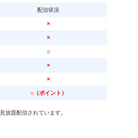
配信状況
×
×
○
×
×
○（ポイント）
で見放題配信されています。