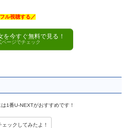
フル視聴する／
女を今すぐ無料で見る！
公式ページでチェック
1番U-NEXTがおすすめです！
をチェックしてみたよ！