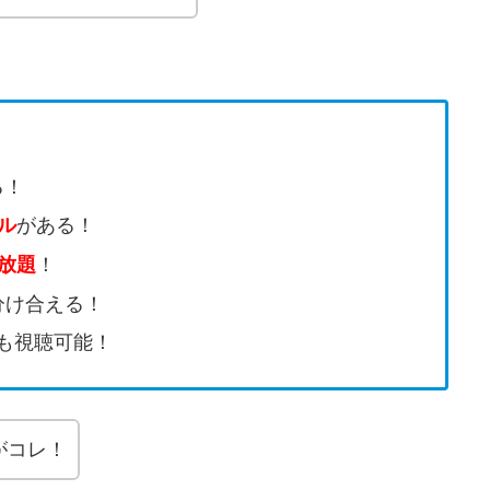
る！
ル
がある！
放題
！
分け合える！
も視聴可能！
がコレ！