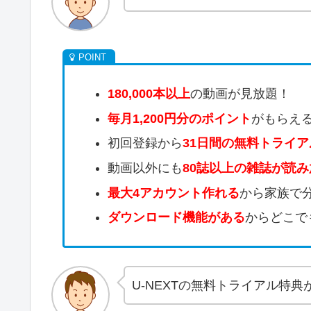
180,000本以上
の動画が見放題！
毎月1,200円分のポイント
がもらえ
初回登録から
31日間の無料トライア
動画以外にも
80誌以上の雑誌が読み
最大4アカウント作れる
から家族で
ダウンロード機能がある
からどこで
U-NEXTの無料トライアル特典